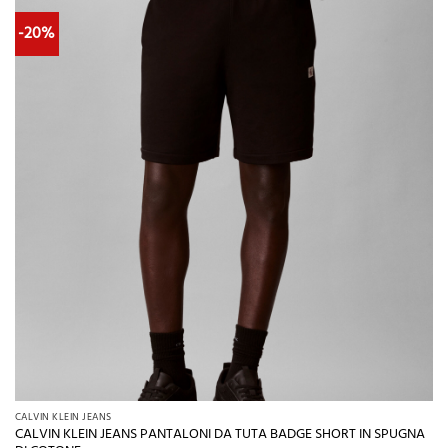
-20%
CALVIN KLEIN JEANS
CALVIN KLEIN JEANS PANTALONI DA TUTA BADGE SHORT IN SPUGNA