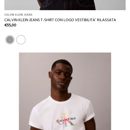
CALVIN KLEIN JEANS
CALVIN KLEIN JEANS T-SHIRT CON LOGO VESTIBILITA’ RILASSATA
€
55,00