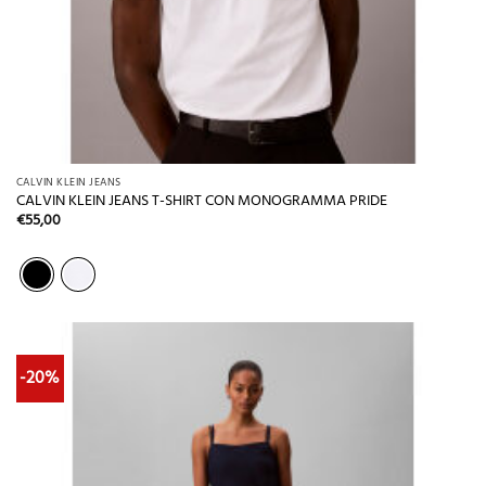
CALVIN KLEIN JEANS
CALVIN KLEIN JEANS T-SHIRT CON MONOGRAMMA PRIDE
€
55,00
-20%