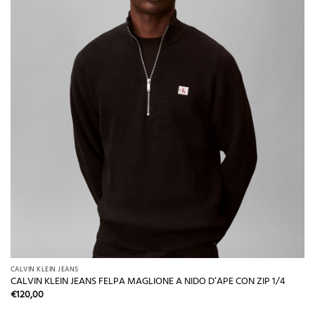
CALVIN KLEIN JEANS
CALVIN KLEIN JEANS FELPA MAGLIONE A NIDO D’APE CON ZIP 1/4
€
120,00