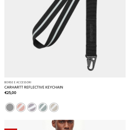
BORSE E ACCESSORI
CARHARTT REFLECTIVE KEYCHAIN
€
25,00