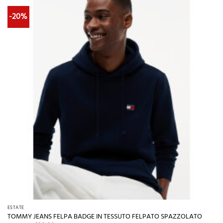
-20%
ESTATE
TOMMY JEANS FELPA BADGE IN TESSUTO FELPATO SPAZZOLATO