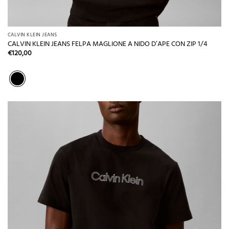
CALVIN KLEIN JEANS
CALVIN KLEIN JEANS FELPA MAGLIONE A NIDO D’APE CON ZIP 1/4
€
120,00