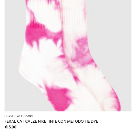
BORSE E ACCESSORI
FERAL CAT CALZE NIKE TINTE CON METODO TIE DYE
€
15,00