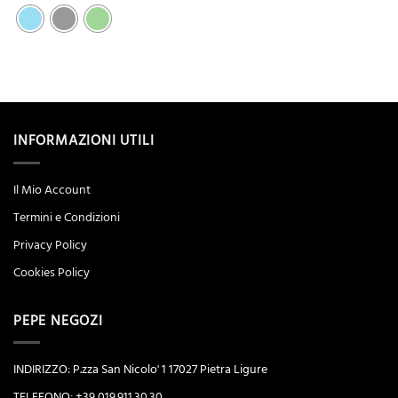
INFORMAZIONI UTILI
Il Mio Account
Termini e Condizioni
Privacy Policy
Cookies Policy
PEPE NEGOZI
INDIRIZZO: P.zza San Nicolo' 1 17027 Pietra Ligure
TELEFONO: +39 019.911.30.30