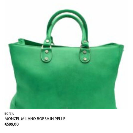
BORSA
MONCEL MILANO BORSA IN PELLE
€
599,00