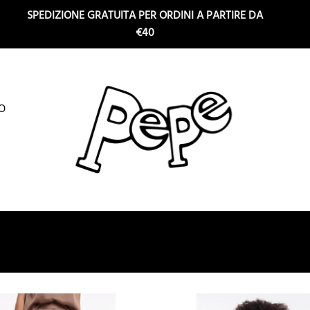
SPEDIZIONE GRATUITA PER ORDINI A PARTIRE DA
€40
O