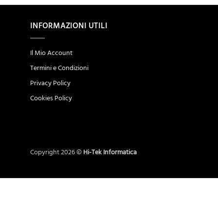
INFORMAZIONI UTILI
Il Mio Account
Termini e Condizioni
Privacy Policy
Cookies Policy
Copyright 2026 ©
Hi-Tek Informatica