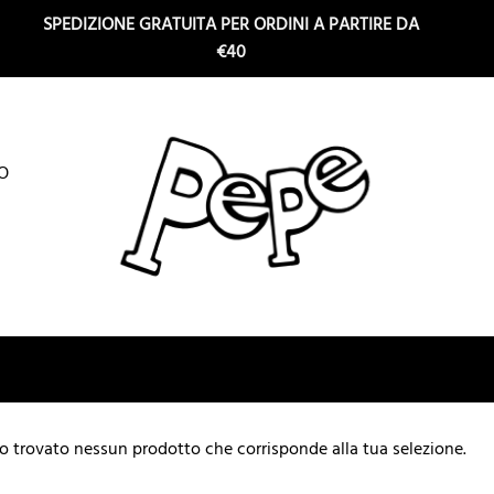
SPEDIZIONE GRATUITA PER ORDINI A PARTIRE DA
€40
O
o trovato nessun prodotto che corrisponde alla tua selezione.