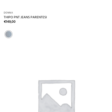
DONNA
THIPO PNT JEANS PARENTESI
€
149,00