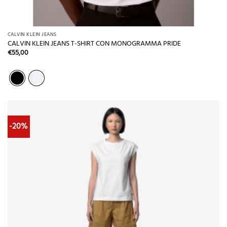
CALVIN KLEIN JEANS
CALVIN KLEIN JEANS T-SHIRT CON MONOGRAMMA PRIDE
€
55,00
-20%