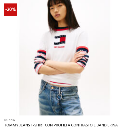
-20%
DONNA
TOMMY JEANS T-SHIRT CON PROFILI A CONTRASTO E BANDIERINA