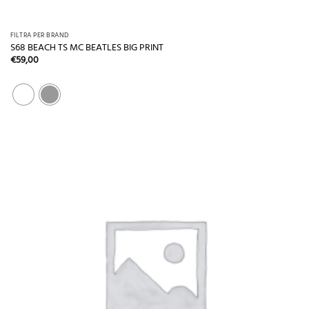
FILTRA PER BRAND
S68 BEACH TS MC BEATLES BIG PRINT
€
59,00