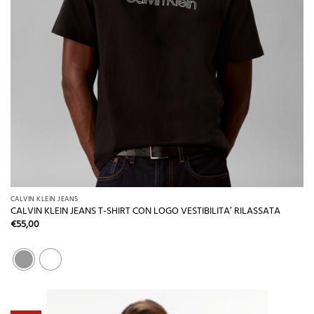
CALVIN KLEIN JEANS
CALVIN KLEIN JEANS T-SHIRT CON LOGO VESTIBILITA’ RILASSATA
€
55,00