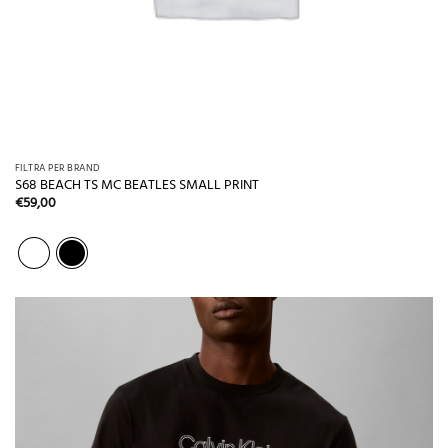
FILTRA PER BRAND
S68 BEACH TS MC BEATLES SMALL PRINT
€
59,00