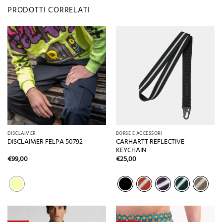
PRODOTTI CORRELATI
DISCLAIMER
BORSE E ACCESSORI
CARHARTT REFLECTIVE
DISCLAIMER FELPA 50792
KEYCHAIN
€
99,00
€
25,00