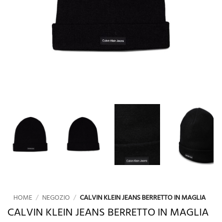
HOME
/
NEGOZIO
/
CALVIN KLEIN JEANS BERRETTO IN MAGLIA
CALVIN KLEIN JEANS BERRETTO IN MAGLIA