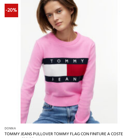
-20%
DONNA
TOMMY JEANS PULLOVER TOMMY FLAG CON FINITURE A COSTE