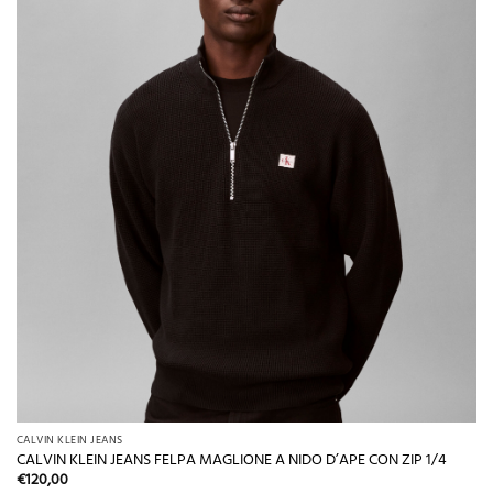
CALVIN KLEIN JEANS
CALVIN KLEIN JEANS FELPA MAGLIONE A NIDO D’APE CON ZIP 1/4
€
120,00