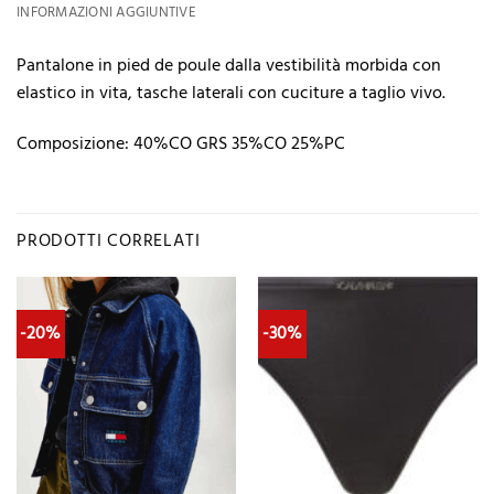
INFORMAZIONI AGGIUNTIVE
Pantalone in pied de poule dalla vestibilità morbida con
elastico in vita, tasche laterali con cuciture a taglio vivo.
Composizione: 40%CO GRS 35%CO 25%PC
PRODOTTI CORRELATI
-20%
-30%