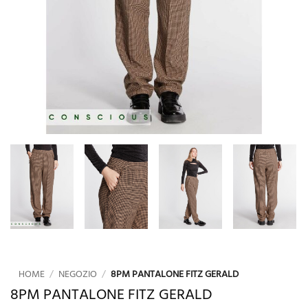
HOME
/
NEGOZIO
/
8PM PANTALONE FITZ GERALD
8PM PANTALONE FITZ GERALD