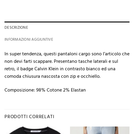
DESCRIZIONE
INFORMAZIONI AGGIUNTIVE
In super tendenza, questi pantaloni cargo sono l’articolo che
non devi farti scappare. Presentano tasche laterali e sul
retro, il badge Calvin Klein in contrasto bianco ed una
comoda chiusura nascosta con zip e occhiello.
Composizione: 98% Cotone 2% Elastan
PRODOTTI CORRELATI