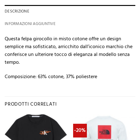
DESCRIZIONE
INFORMAZIONI AGGIUNTIVE
Questa felpa girocollo in misto cotone offre un design
semplice ma sofisticato, arricchito dall’iconico marchio che
conferisce un ulteriore tocco di eleganza al modello senza
tempo.
Composizione: 63% cotone, 37% poliestere
PRODOTTI CORRELATI
-20%