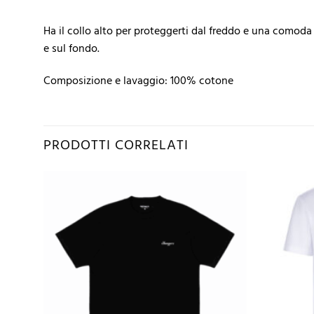
Ha il collo alto per proteggerti dal freddo e una comoda z
e sul fondo.
Composizione e lavaggio: 100% cotone
PRODOTTI CORRELATI