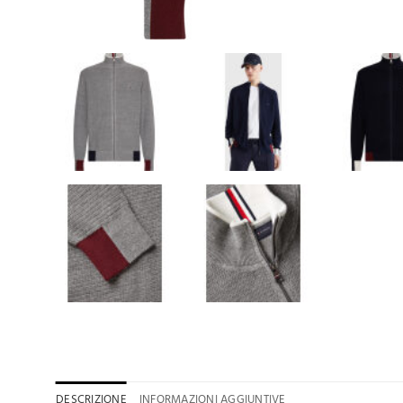
DESCRIZIONE
INFORMAZIONI AGGIUNTIVE