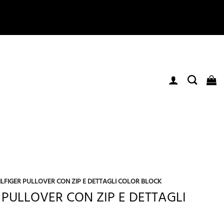
LFIGER PULLOVER CON ZIP E DETTAGLI COLOR BLOCK
PULLOVER CON ZIP E DETTAGLI